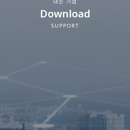
내는 기업
Download
SUPPORT