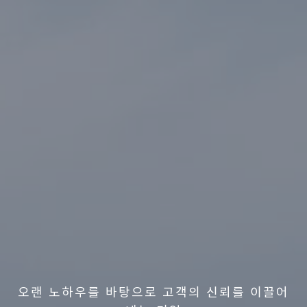
오랜 노하우를 바탕으로 고객의 신뢰를 이끌어