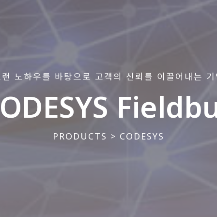
오랜 노하우를 바탕으로 고객의 신뢰를 이끌어내는 기
ODESYS Fieldb
PRODUCTS > CODESYS