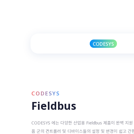
CODESYS
CODESYS
Fieldbus
CODESYS 에는 다양한 산업용 Fieldbus 제품이 완벽 지
품 군의 컨트롤러 및 디바이스들의 설정 및 변경이 쉽고 간