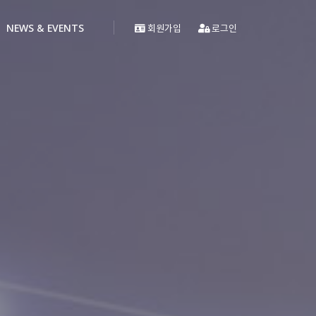
NEWS & EVENTS
회원가입
로그인