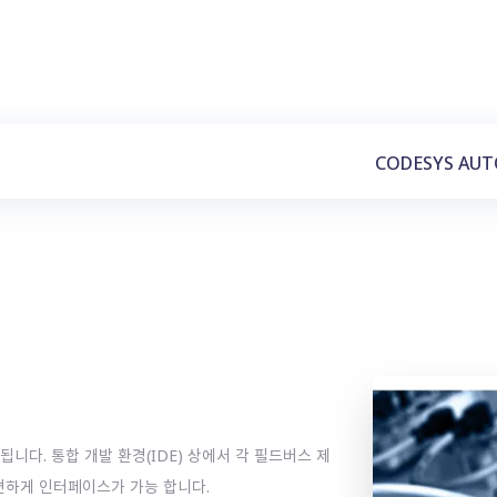
CODESYS AUT
원 됩니다. 통합 개발 환경(IDE) 상에서 각 필드버스 제
편하게 인터페이스가 가능 합니다.