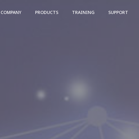
COMPANY
PRODUCTS
TRAINING
SUPPORT